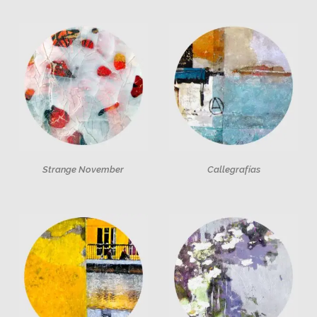
Strange November
Callegrafías