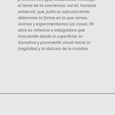
el tema de la conciencia, social, humana,
universal, que, junto al subconsciente,
determina la forma en la que vemos,
vivimos y experimentamos las cosas. Mi
obra es reflexiva e indagadora que
trasciende desde lo superficial, lo
llamativo y puramente visual hacía la
fragilidad y la dulzura de lo invisible.