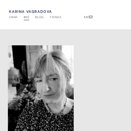
KARINA VAGRADOVA
OBRA
BIO
BLOG
TIENDA
EN