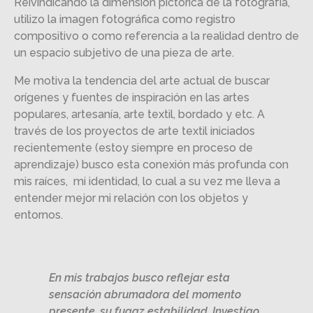
Reivindicando la dimensión pictórica de la fotografía,
utilizo la imagen fotográfica como registro
compositivo o como referencia a la realidad dentro de
un espacio subjetivo de una pieza de arte.
Me motiva la tendencia del arte actual de buscar
orígenes y fuentes de inspiración en las artes
populares, artesanía, arte textil, bordado y etc. A
través de los proyectos de arte textil iniciados
recientemente (estoy siempre en proceso de
aprendizaje) busco esta conexión más profunda con
mis raíces, mi identidad, lo cual a su vez me lleva a
entender mejor mi relación con los objetos y
entornos.
En mis trabajos busco reflejar esta
sensación abrumadora del momento
presente, su fugaz estabilidad. Investigo