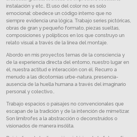
instalación y etc.. El uso del color no es solo
emocional: obedece un código interno que no
siempre evidencia una lógica. Trabajo series pictóricas,
obras de gran y pequeño formato, piezas sueltas,
composiciones y polípticos en los que construyo un
relato visual a través de la línea del montaje.
Abordo en mis proyectos temas de la consciencia y
de la experiencia directa del entorno, nuestro lugar en
él, nuestra actitud e interacción con él. Recurro a
menudo a las dicotomias urbe-natura, presencia-
ausencia de la huella humana a través del imaginario
personal y colectivo..
Trabajo espacios o paisajes no convencionales que
escapan de la tradición y de la intención de mimetizar.
Son limítrofes a la abstracción o deconstruidos o
visionados de manera insólita.